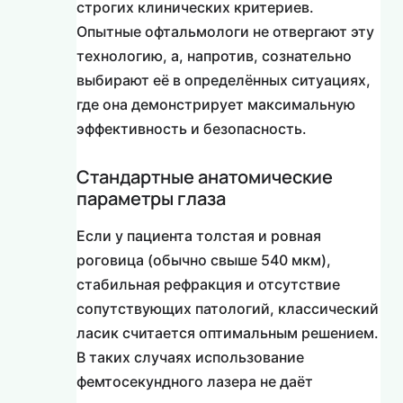
строгих клинических критериев.
Опытные офтальмологи не отвергают эту
технологию, а, напротив, сознательно
выбирают её в определённых ситуациях,
где она демонстрирует максимальную
эффективность и безопасность.
Стандартные анатомические
параметры глаза
Если у пациента толстая и ровная
роговица (обычно свыше 540 мкм),
стабильная рефракция и отсутствие
сопутствующих патологий, классический
ласик считается оптимальным решением.
В таких случаях использование
фемтосекундного лазера не даёт