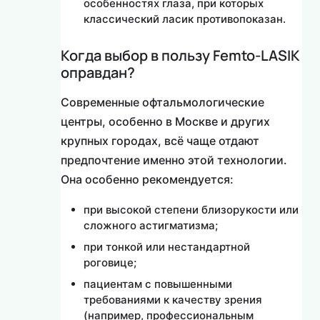
особенностях глаза, при которых
классический ласик противопоказан.
Когда выбор в пользу Femto-LASIK
оправдан?
Современные офтальмологические
центры, особенно в Москве и других
крупных городах, всё чаще отдают
предпочтение именно этой технологии.
Она особенно рекомендуется:
при высокой степени близорукости или
сложного астигматизма;
при тонкой или нестандартной
роговице;
пациентам с повышенными
требованиями к качеству зрения
(например, профессиональным