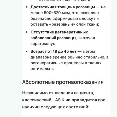
Достаточная толщина роговицы
— не
менее 500–520 мкм, что позволяет
безопасно сформировать лоскут и
оставить «резервный» слой ткани;
Отсутствие дегенеративных
заболеваний роговицы
, включая
кератоконус;
Возраст от 18 до 45 лет
— в этом
диапазоне зрение обычно стабильно, а
регенеративные процессы в тканях
оптимальны.
Абсолютные противопоказания
Независимо от желания пациента,
классический LASIK
не проводится
при
наличии следующих состояний: