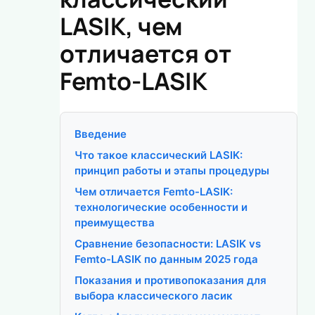
LASIK, чем
отличается от
Femto-LASIK
Введение
Что такое классический LASIK:
принцип работы и этапы процедуры
Чем отличается Femto-LASIK:
технологические особенности и
преимущества
Сравнение безопасности: LASIK vs
Femto-LASIK по данным 2025 года
Показания и противопоказания для
выбора классического ласик