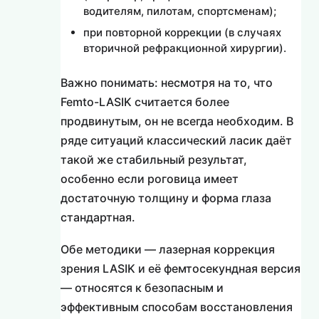
водителям, пилотам, спортсменам);
при повторной коррекции (в случаях
вторичной рефракционной хирургии).
Важно понимать: несмотря на то, что
Femto-LASIK считается более
продвинутым, он не всегда необходим. В
ряде ситуаций классический ласик даёт
такой же стабильный результат,
особенно если роговица имеет
достаточную толщину и форма глаза
стандартная.
Обе методики — лазерная коррекция
зрения LASIK и её фемтосекундная версия
— относятся к безопасным и
эффективным способам восстановления