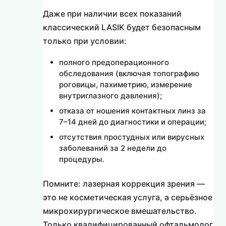
Даже при наличии всех показаний
классический LASIK будет безопасным
только при условии:
полного предоперационного
обследования (включая топографию
роговицы, пахиметрию, измерение
внутриглазного давления);
отказа от ношения контактных линз за
7–14 дней до диагностики и операции;
отсутствия простудных или вирусных
заболеваний за 2 недели до
процедуры.
Помните: лазерная коррекция зрения —
это не косметическая услуга, а серьёзное
микрохирургическое вмешательство.
Только квалифицированный офтальмолог