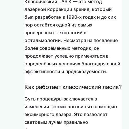
Классический LASIK — это метод
лазерной коррекции зрения, который
был разработан в 1990-х годах и до сих
пор остаётся одной из самых
проверенных технологий в
офтальмологии. Несмотря на появление
более современных методик, он
продолжает успешно применяться в
определённых условиях благодаря своей
эффективности и предсказуемости.
Как работает классический ласик?
Суть процедуры заключается в
изменении формы роговицы с помощью
эксимерного лазера. Это позволяет
световым лучам правильно