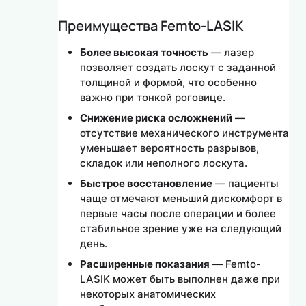
Преимущества Femto-LASIK
Более высокая точность
— лазер
позволяет создать лоскут с заданной
толщиной и формой, что особенно
важно при тонкой роговице.
Снижение риска осложнений
—
отсутствие механического инструмента
уменьшает вероятность разрывов,
складок или неполного лоскута.
Быстрое восстановление
— пациенты
чаще отмечают меньший дискомфорт в
первые часы после операции и более
стабильное зрение уже на следующий
день.
Расширенные показания
— Femto-
LASIK может быть выполнен даже при
некоторых анатомических