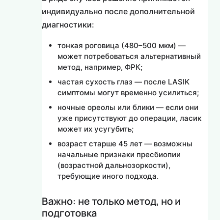
индивидуально после дополнительной
диагностики:
тонкая роговица (480–500 мкм) —
может потребоваться альтернативный
метод, например, ФРК;
частая сухость глаз — после LASIK
симптомы могут временно усилиться;
ночные ореолы или блики — если они
уже присутствуют до операции, ласик
может их усугубить;
возраст старше 45 лет — возможны
начальные признаки пресбиопии
(возрастной дальнозоркости),
требующие иного подхода.
Важно: не только метод, но и
подготовка