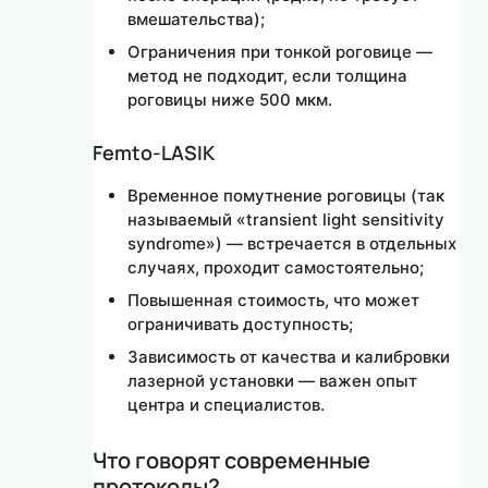
вмешательства);
Ограничения при тонкой роговице —
метод не подходит, если толщина
роговицы ниже 500 мкм.
Femto-LASIK
Временное помутнение роговицы (так
называемый «transient light sensitivity
syndrome») — встречается в отдельных
случаях, проходит самостоятельно;
Повышенная стоимость, что может
ограничивать доступность;
Зависимость от качества и калибровки
лазерной установки — важен опыт
центра и специалистов.
Что говорят современные
протоколы?