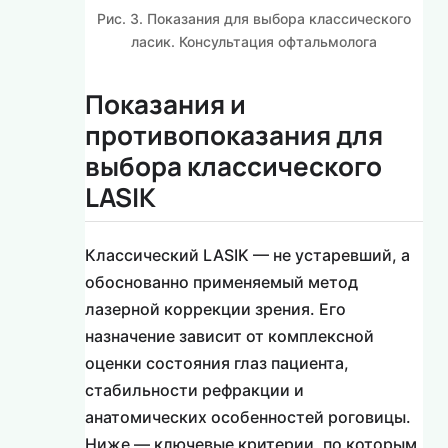
Рис. 3. Показания для выбора классического
ласик. Консультация офтальмолога
Показания и
противопоказания для
выбора классического
LASIK
Классический LASIK — не устаревший, а
обоснованно применяемый метод
лазерной коррекции зрения. Его
назначение зависит от комплексной
оценки состояния глаз пациента,
стабильности рефракции и
анатомических особенностей роговицы.
Ниже — ключевые критерии, по которым