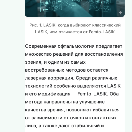
Рис. 1. LASIK: когда выбирают классический
LASIK, чем отличается от Femto-LASIK
Современная офтальмология предлагает
множество решений для восстановления
зрения, и одним из самых
востребованных методов остается
лазерная коррекция. Среди различных
технологий особенно выделяются LASIK
и его модификация — Femto-LASIK. Оба
метода направлены на улучшение
качества зрения, позволяют избавиться
от зависимости от очков и контактных
линз, а также дают стабильный и