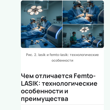
Рис. 2. lasik и femto-lasik: технологические
особенности
Чем отличается Femto-
LASIK: технологические
особенности и
преимущества