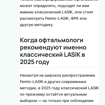
может определить, подходит ли вам
именно классический LASIK, или стоит
рассмотреть Femto-LASIK, ФРК или
другую методику.
Когда офтальмологи
рекомендуют именно
классический LASIK в
2025 году
Несмотря на широкое распространение
Femto-LASIK и других современных
методик, в 2025 году классический LASIK
по-прежнему остаётся актуальным
выбором — но только при соблюдении