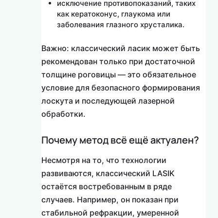
исключение противопоказаний, таких
как кератоконус, глаукома или
заболевания глазного хрусталика.
Важно: классический ласик может быть
рекомендован только при достаточной
толщине роговицы — это обязательное
условие для безопасного формирования
лоскута и последующей лазерной
обработки.
Почему метод всё ещё актуален?
Несмотря на то, что технологии
развиваются, классический LASIK
остаётся востребованным в ряде
случаев. Например, он показан при
стабильной рефракции, умеренной