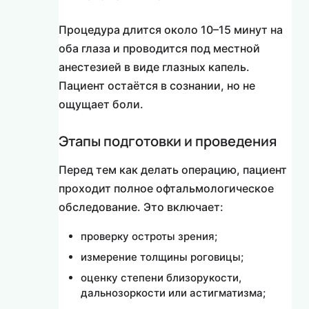
Процедура длится около 10–15 минут на
оба глаза и проводится под местной
анестезией в виде глазных капель.
Пациент остаётся в сознании, но не
ощущает боли.
Этапы подготовки и проведения
Перед тем как делать операцию, пациент
проходит полное офтальмологическое
обследование. Это включает:
проверку остроты зрения;
измерение толщины роговицы;
оценку степени близорукости,
дальнозоркости или астигматизма;