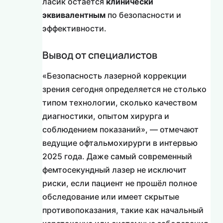
ласик остаётся
клинически
эквивалентным
по безопасности и
эффективности.
Вывод от специалистов
«Безопасность лазерной коррекции
зрения сегодня определяется не столько
типом технологии, сколько качеством
диагностики, опытом хирурга и
соблюдением показаний», — отмечают
ведущие офтальмохирурги в интервью
2025 года. Даже самый современный
фемтосекундный лазер не исключит
риски, если пациент не прошёл полное
обследование или имеет скрытые
противопоказания, такие как начальный