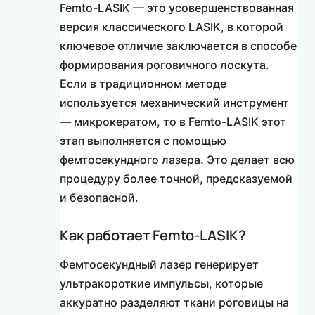
Femto-LASIK — это усовершенствованная
версия классического LASIK, в которой
ключевое отличие заключается в способе
формирования роговичного лоскута.
Если в традиционном методе
используется механический инструмент
— микрокератом, то в Femto-LASIK этот
этап выполняется с помощью
фемтосекундного лазера. Это делает всю
процедуру более точной, предсказуемой
и безопасной.
Как работает Femto-LASIK?
Фемтосекундный лазер генерирует
ультракороткие импульсы, которые
аккуратно разделяют ткани роговицы на