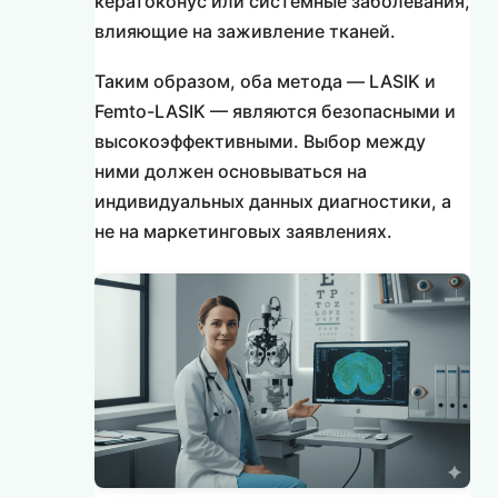
кератоконус или системные заболевания,
влияющие на заживление тканей.
Таким образом, оба метода — LASIK и
Femto-LASIK — являются безопасными и
высокоэффективными. Выбор между
ними должен основываться на
индивидуальных данных диагностики, а
не на маркетинговых заявлениях.