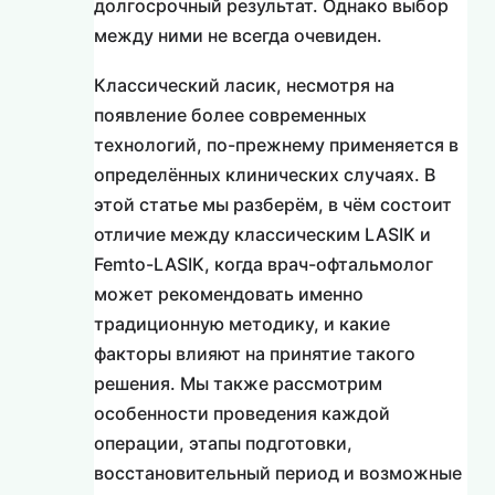
долгосрочный результат. Однако выбор
между ними не всегда очевиден.
Классический ласик, несмотря на
появление более современных
технологий, по-прежнему применяется в
определённых клинических случаях. В
этой статье мы разберём, в чём состоит
отличие между классическим LASIK и
Femto-LASIK, когда врач-офтальмолог
может рекомендовать именно
традиционную методику, и какие
факторы влияют на принятие такого
решения. Мы также рассмотрим
особенности проведения каждой
операции, этапы подготовки,
восстановительный период и возможные