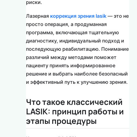
риски.
Лазерная
коррекция зрения lasik
— это не
просто операция, а продуманная
программа, включающая тщательную
диагностику, индивидуальный подход и
последующую реабилитацию. Понимание
различий между методами поможет
пациенту принять информированное
решение и выбрать наиболее безопасный
и эффективный путь к улучшению зрения.
Что такое классический
LASIK: принцип работы и
этапы процедуры