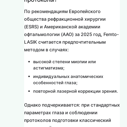
По рекомендациям Европейского
общества рефракционной хирургии
(ESRS) и Американской академии
офтальмологии (AAO) за 2025 год, Femto-
LASIK считается предпочтительным
методом в случаях:
высокой степени миопии или
астигматизма;
индивидуальных анатомических
особенностей глаза;
повторной лазерной коррекции зрения.
Однако подчеркивается: при стандартных
параметрах глаза и соблюдении
протоколов подготовки классический