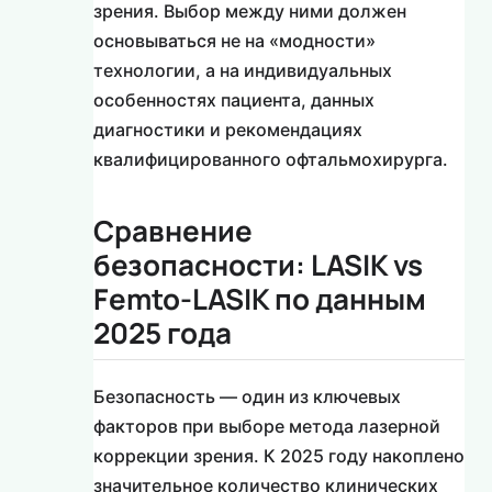
зрения. Выбор между ними должен
основываться не на «модности»
технологии, а на индивидуальных
особенностях пациента, данных
диагностики и рекомендациях
квалифицированного офтальмохирурга.
Сравнение
безопасности: LASIK vs
Femto-LASIK по данным
2025 года
Безопасность — один из ключевых
факторов при выборе метода лазерной
коррекции зрения. К 2025 году накоплено
значительное количество клинических