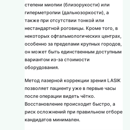
степени миопии (близорукости) или
гиперметропии (дальнозоркости), а
также при отсутствии тонкой или
нестандартной роговицы. Кроме того, в
некоторых офтальмологических центрах,
особенно за пределами крупных городов,
он может быть единственным доступным
вариантом из-за стоимости
оборудования.
Метод лазерной коррекции зрения LASIK
позволяет пациенту уже в первые часы
после операции видеть чётко.
Восстановление происходит быстро, а
риск осложнений при правильном отборе
кандидатов минимален.